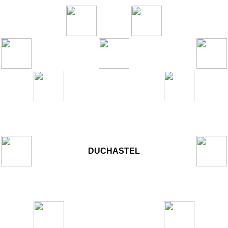
DUCHASTEL