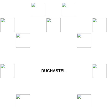
DUCHASTEL