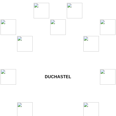
DUCHASTEL