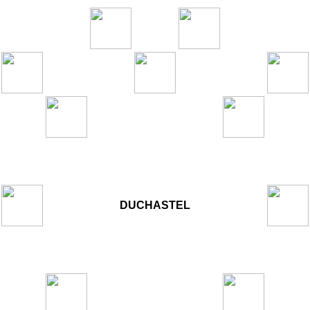
DUCHASTEL